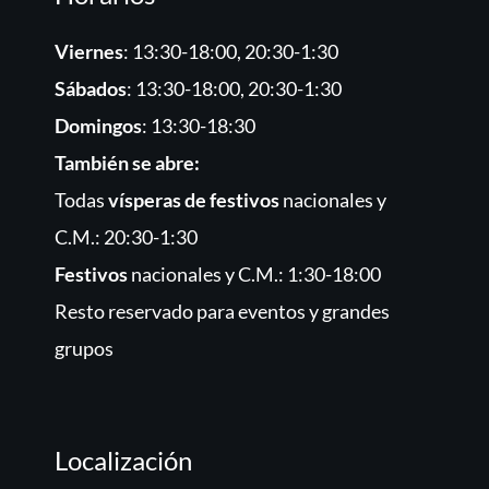
Viernes
: 13:30-18:00, 20:30-1:30
Sábados
: 13:30-18:00, 20:30-1:30
Domingos
: 13:30-18:30
También se abre:
Todas
vísperas de festivos
nacionales y
C.M.: 20:30-1:30
Festivos
nacionales y C.M.: 1:30-18:00
Resto reservado para eventos y grandes
grupos
Localización