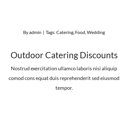
By
admin
|
Tags:
Catering
,
Food
,
Wedding
Outdoor Catering Discounts
Nostrud exercitation ullamco laboris nisi aliquip
comod cons equat duis reprehenderit sed eiusmod
tempor.