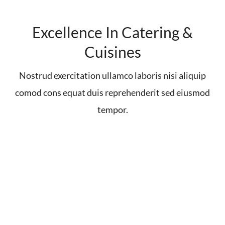
Excellence In Catering &
Cuisines
Nostrud exercitation ullamco laboris nisi aliquip
comod cons equat duis reprehenderit sed eiusmod
tempor.