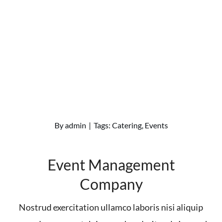
By
admin
|
Tags:
Catering
,
Events
Event Management
Company
Nostrud exercitation ullamco laboris nisi aliquip