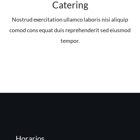
Catering
Nostrud exercitation ullamco laboris nisi aliquip
comod cons equat duis reprehenderit sed eiusmod
tempor.
Horarios