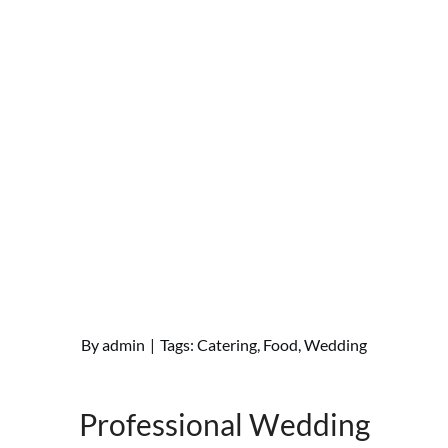
By
admin
|
Tags:
Catering
,
Food
,
Wedding
Professional Wedding