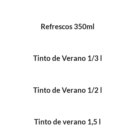
Refrescos 350ml
Tinto de Verano 1/3 l
Tinto de Verano 1/2 l
Tinto de verano 1,5 l