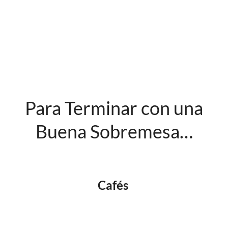
Para Terminar con una
Buena Sobremesa…
Cafés