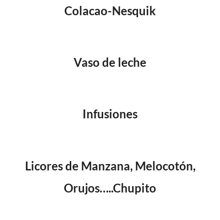
Colacao-Nesquik
Vaso de leche
Infusiones
Licores de Manzana, Melocotón,
Orujos…..Chupito