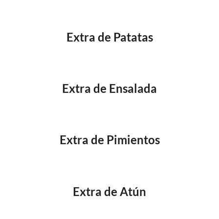
Extra de Patatas
Extra de Ensalada
Extra de Pimientos
Extra de Atún