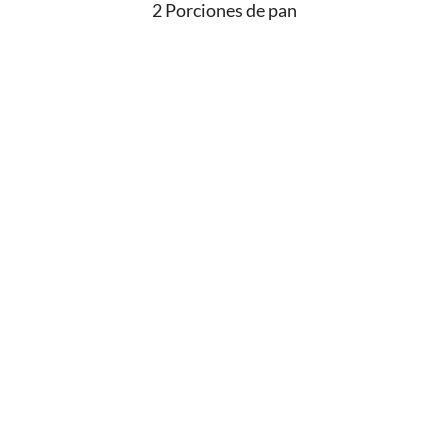
2 Porciones de pan