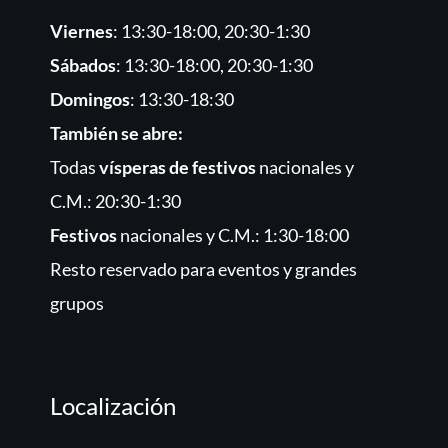
Viernes
: 13:30-18:00, 20:30-1:30
Sábados
: 13:30-18:00, 20:30-1:30
Domingos
: 13:30-18:30
También se abre:
Todas
vísperas de festivos
nacionales y
C.M.: 20:30-1:30
Festivos
nacionales y C.M.: 1:30-18:00
Resto reservado para eventos y grandes
grupos
Localización