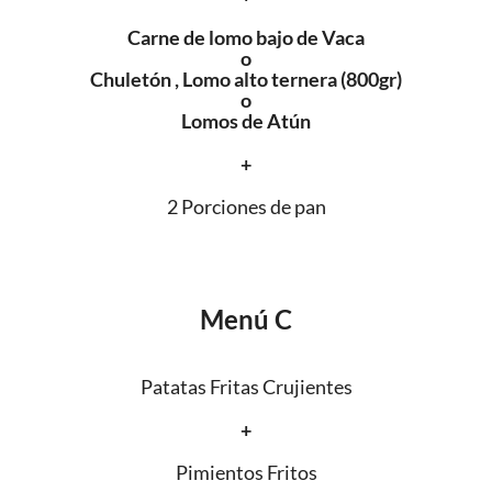
Carne de lomo bajo de Vaca
o
Chuletón , Lomo alto ternera (800gr)
o
Lomos de Atún
+
2 Porciones de pan
Menú C
Patatas Fritas Crujientes
+
Pimientos Fritos