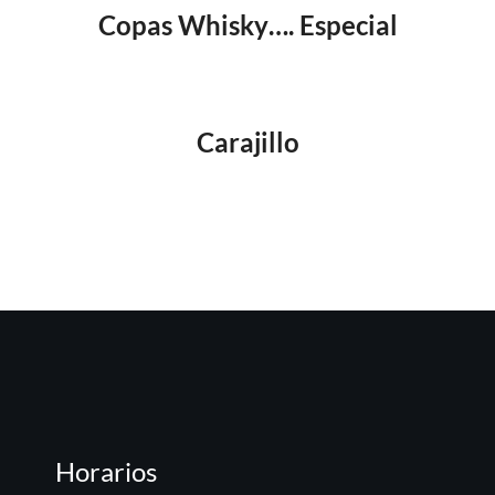
Copas Whisky…. Especial
Carajillo
Horarios