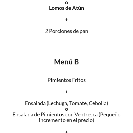
o
Lomos de Atún
+
2 Porciones de pan
Menú B
Pimientos Fritos
+
Ensalada (Lechuga, Tomate, Cebolla)
o
Ensalada de Pimientos con Ventresca (Pequeño
incremento en el precio)
+