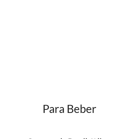
Para Beber