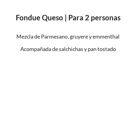
Fondue Queso | Para 2 personas
Mezcla de Parmesano, gruyere y emmenthal
Acompañada de salchichas y pan tostado