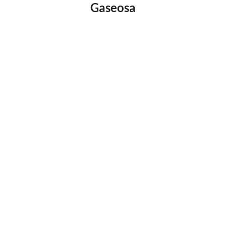
Gaseosa