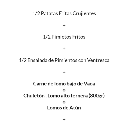
1/2 Patatas Fritas Crujientes
+
1/2 Pimietos Fritos
+
1/2 Ensalada de Pimientos con Ventresca
+
Carne de lomo bajo de Vaca
o
Chuletón , Lomo alto ternera (800gr)
o
Lomos de Atún
+