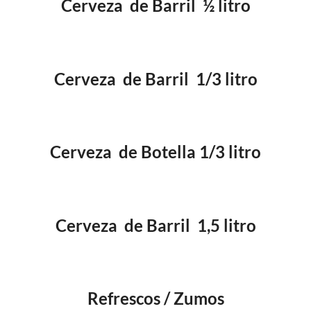
Cerveza de Barril ½ litro
Cerveza de Barril 1/3 litro
Cerveza de Botella 1/3 litro
Cerveza de Barril 1,5 litro
Refrescos / Zumos