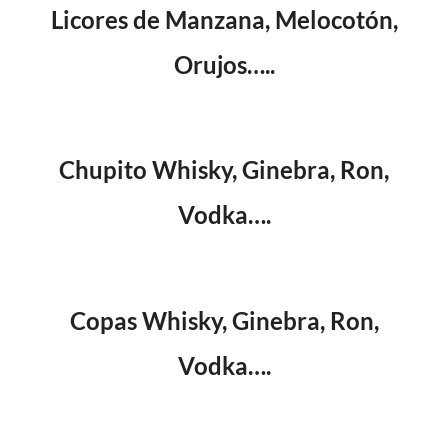
Licores de Manzana, Melocotón,
Orujos…..
Chupito Whisky, Ginebra, Ron,
Vodka….
Copas Whisky, Ginebra, Ron,
Vodka….