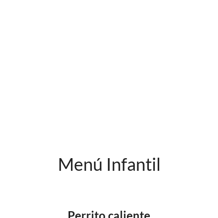
Menú Infantil
Perrito caliente