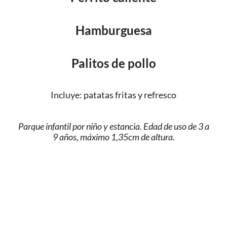
Hamburguesa
Palitos de pollo
Incluye: patatas fritas y refresco
Parque infantil por niño y estancia. Edad de uso de 3 a
9 años, máximo 1,35cm de altura.