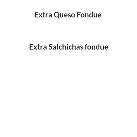
Extra Queso Fondue
Extra Salchichas fondue