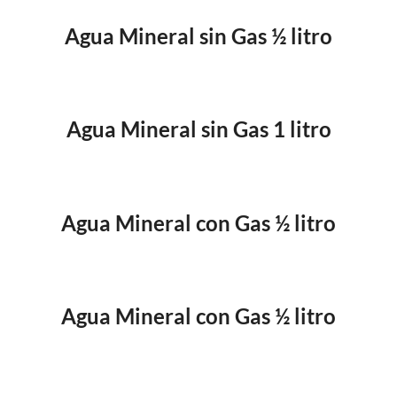
Agua Mineral sin Gas ½ litro
Agua Mineral sin Gas 1 litro
Agua Mineral con Gas ½ litro
Agua Mineral con Gas ½ litro