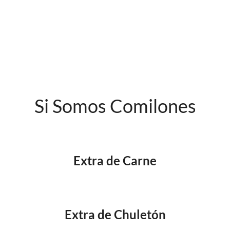
Si Somos Comilones
Extra de Carne
Extra de Chuletón