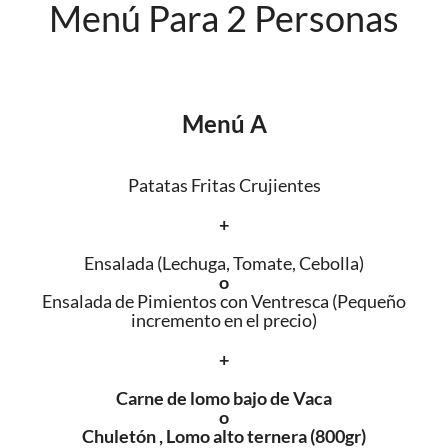
Menú Para 2 Personas
Menú A
Patatas Fritas Crujientes
+
Ensalada (Lechuga, Tomate, Cebolla)
o
Ensalada de Pimientos con Ventresca (Pequeño
incremento en el precio)
+
Carne de lomo bajo de Vaca
o
Chuletón , Lomo alto ternera (800gr)