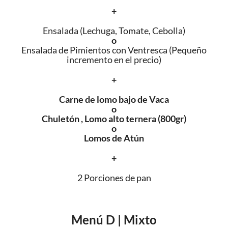
+
Ensalada (Lechuga, Tomate, Cebolla)
o
Ensalada de Pimientos con Ventresca (Pequeño
incremento en el precio)
+
Carne de lomo bajo de Vaca
o
Chuletón , Lomo alto ternera (800gr)
o
Lomos de Atún
+
2 Porciones de pan
Menú D | Mixto