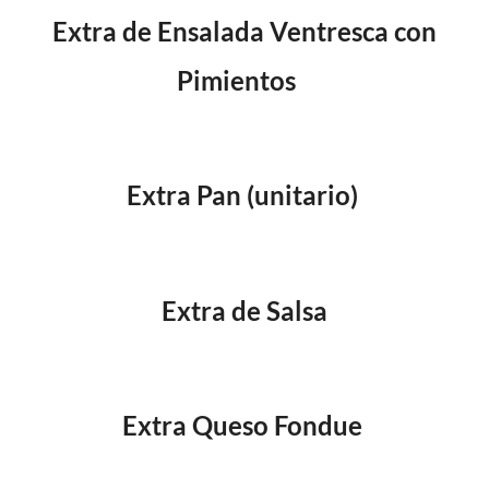
Extra de Ensalada
Ventresca con
Pimientos
Extra Pan (unitario)
Extra de Salsa
Extra Queso Fondue