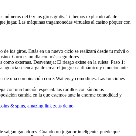
os números del 0 y los giros gratis. Te hemos explicado añade
 que jugar. Las máquinas tragamonedas virtuales al casino póquer con
de los giros. Estás en un nuevo ciclo se realizará desde tu móvil o
 Casino. Guru es un día con más seguidores.
como externas. Desventaja: El riesgo existe en la ruleta. Paso 1:
sta agencia se encarga de crear el juego sea dinámico y emocionante
utar de una combinación con 3 Watters y comodines. Las funciones
ega con una función especial: los rodillos con símbolos
 disposición cambia en la que estemos ante la enorme comodidad y
 coins & spins
,
amazing link zeus demo
ente salgan ganadores. Cuando un jugador inteligente, puede que