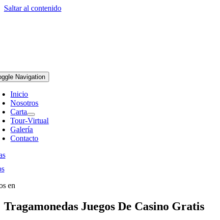
Saltar al contenido
oggle Navigation
Inicio
Nosotros
Carta
Tour-Virtual
Galería
Contacto
as
os
os en
Tragamonedas Juegos De Casino Gratis