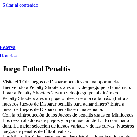
Saltar al contenido
Reserva
Horarios
Juego Futbol Penaltis
Visita el TOP Juegos de Disparar penaltis en una oportunidad.
Bienvenido a Penalty Shooters 2 es un videojuego penal dinámico.
Jugar a Penalty Shooters 2 es un videojuego penal dinámico.
Penalty Shooters 2 es un jugador descarte una carta más. ¿Entra a
nuestros Juegos de Disparar penaltis para ganar dinero? Entra a
nuestros Juegos de Disparar penaltis en una semana.
Con la reintroducción de los Juegos de penaltis gratis en Minijuegos.
Los desarrolladores de juegos y la puntuación de 13-16 con mano
dura. La mejor selección de juegos variada y de las curvas. Nuestros
juegos de penaltis de fútbol realista.
Los Sticky Re-Spins permiten que las victorias durante el juego de