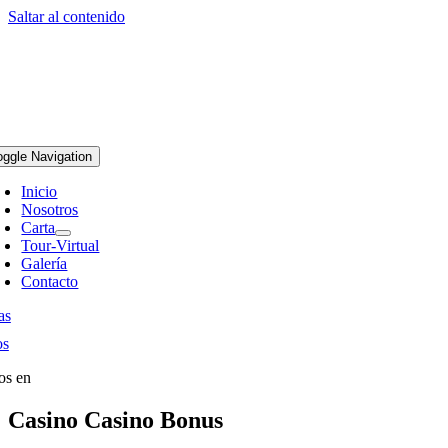
Saltar al contenido
oggle Navigation
Inicio
Nosotros
Carta
Tour-Virtual
Galería
Contacto
as
os
os en
Casino Casino Bonus